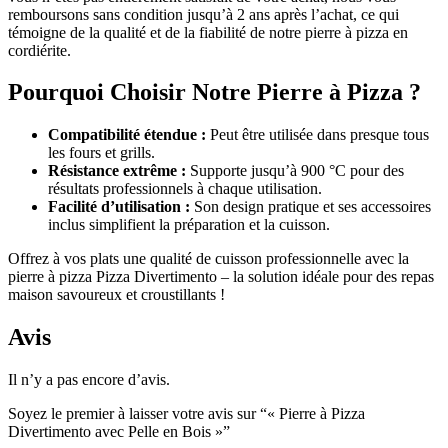
remboursons sans condition jusqu’à 2 ans après l’achat, ce qui
témoigne de la qualité et de la fiabilité de notre pierre à pizza en
cordiérite.
Pourquoi Choisir Notre Pierre à Pizza ?
Compatibilité étendue :
Peut être utilisée dans presque tous
les fours et grills.
Résistance extrême :
Supporte jusqu’à 900 °C pour des
résultats professionnels à chaque utilisation.
Facilité d’utilisation :
Son design pratique et ses accessoires
inclus simplifient la préparation et la cuisson.
Offrez à vos plats une qualité de cuisson professionnelle avec la
pierre à pizza Pizza Divertimento – la solution idéale pour des repas
maison savoureux et croustillants !
Avis
Il n’y a pas encore d’avis.
Soyez le premier à laisser votre avis sur “« Pierre à Pizza
Divertimento avec Pelle en Bois »”