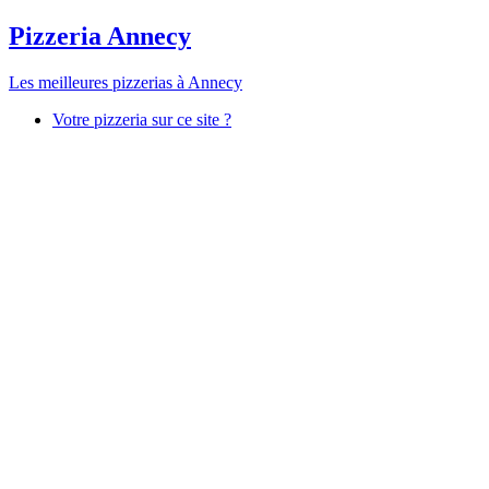
Pizzeria Annecy
Les meilleures pizzerias à Annecy
Votre pizzeria sur ce site ?