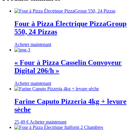
Four à Pizza Électrique PizzaGroup
550, 24 Pizzas
Acheter maintenant
« Four à Pizza Casselin Convoyeur
Digital 206/h »
Acheter maintenant
Farine Caputo Pizzeria 4kg + levure
sèche
25,49
€
Acheter maintenant