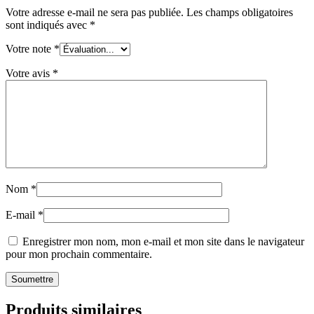
Votre adresse e-mail ne sera pas publiée.
Les champs obligatoires
sont indiqués avec
*
Votre note
*
Votre avis
*
Nom
*
E-mail
*
Enregistrer mon nom, mon e-mail et mon site dans le navigateur
pour mon prochain commentaire.
Produits similaires