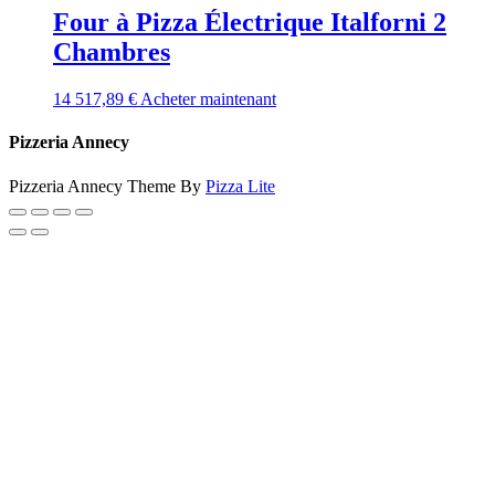
Four à Pizza Électrique Italforni 2
Chambres
14 517,89
€
Acheter maintenant
Pizzeria Annecy
Pizzeria Annecy Theme By
Pizza Lite