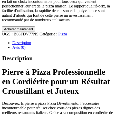
en fait un choix incontournable pour tous ceux qui veulent
perfectionner leur art de la pizza maison. Le rapport qualité-prix, la
facilité d’utilisation, la rapidité de cuisson et la polyvalence sont
autant d’atouts qui font de cette pierre un investissement
recommandé par de nombreux utilisateurs.
Acheter maintenant
UGS :
B08FDV77NS
Catégorie :
Pizza
Description
Avis (0)
Description
Pierre à Pizza Professionnelle
en Cordiérite pour un Résultat
Croustillant et Juteux
Découvrez la pierre à pizza Pizza Divertimento, l’accessoire
incontournable pour réaliser chez vous des pizzas dignes des
meilleurs restaurants italiens. Grâce à sa composition en cordiérite de