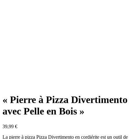
« Pierre à Pizza Divertimento
avec Pelle en Bois »
39,99
€
La pierre à pizza Pizza Divertimento en cordiérite est un outil de