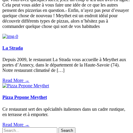
Cela peut vous aider à vous faire une idée de ce que les autres
pensent des pizzerias en question.- Enfin, n’ayez pas peur d’essayer
quelque chose de nouveau ! Meythet est un endroit idéal pour
découvrir différents types de pizzas, alors n’hésitez pas à
commander quelque chose qui sort de vos habitudes
La Strada
Depuis 2009, le restaurant La Strada vous accueille à Meythet aux
portes d’Annecy, dans le département de la Haute-Savoie (74).
Notre restaurant climatisé de […]
Read More →
Pizza Pepone Meythet
Ce restaurant sert des spécialités italiennes dans un cadre rustique,
en terrasse et à emporter.
Read More →