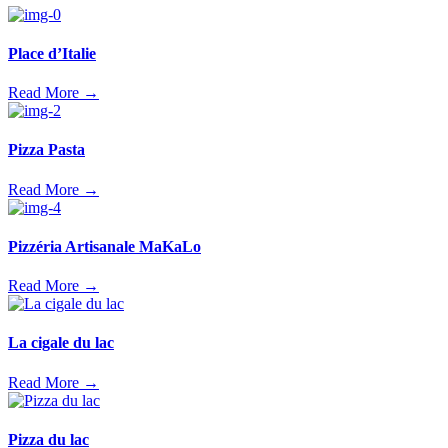
Place d’Italie
Read More →
Pizza Pasta
Read More →
Pizzéria Artisanale MaKaLo
Read More →
La cigale du lac
Read More →
Pizza du lac